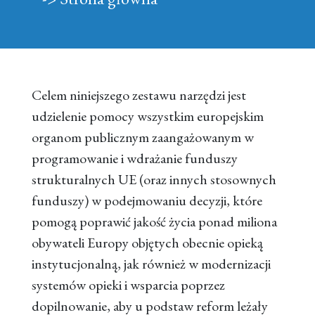
Celem niniejszego zestawu narzędzi jest
udzielenie pomocy wszystkim europejskim
organom publicznym zaangażowanym w
programowanie i wdrażanie funduszy
strukturalnych UE (oraz innych stosownych
funduszy) w podejmowaniu decyzji, które
pomogą poprawić jakość życia ponad miliona
obywateli Europy objętych obecnie opieką
instytucjonalną, jak również w modernizacji
systemów opieki i wsparcia poprzez
dopilnowanie, aby u podstaw reform leżały