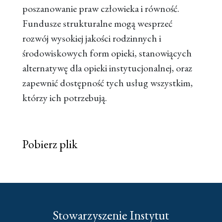
poszanowanie praw człowieka i równość.
Fundusze strukturalne mogą wesprzeć
rozwój wysokiej jakości rodzinnych i
środowiskowych form opieki, stanowiących
alternatywę dla opieki instytucjonalnej, oraz
zapewnić dostępność tych usług wszystkim,
którzy ich potrzebują.
Pobierz plik
Stowarzyszenie Instytut